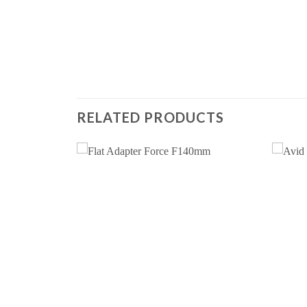
RELATED PRODUCTS