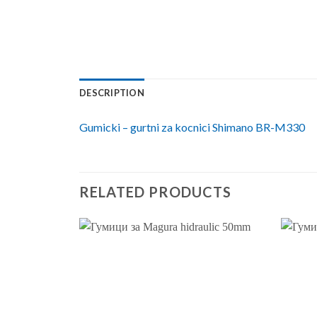
DESCRIPTION
Gumicki – gurtni za kocnici Shimano BR-M330
RELATED PRODUCTS