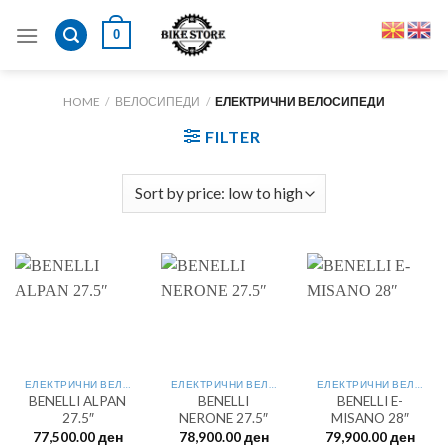
Skip
0
to
content
HOME
/
ВЕЛОСИПЕДИ
/
ЕЛЕКТРИЧНИ ВЕЛОСИПЕДИ
FILTER
ЕЛЕКТРИЧНИ ВЕЛОСИПЕДИ
ЕЛЕКТРИЧНИ ВЕЛОСИПЕДИ
ЕЛЕКТРИЧНИ ВЕЛОСИПЕДИ
BENELLI ALPAN
BENELLI
BENELLI E-
27.5″
NERONE 27.5″
MISANO 28″
77,500.00
ден
78,900.00
ден
79,900.00
ден