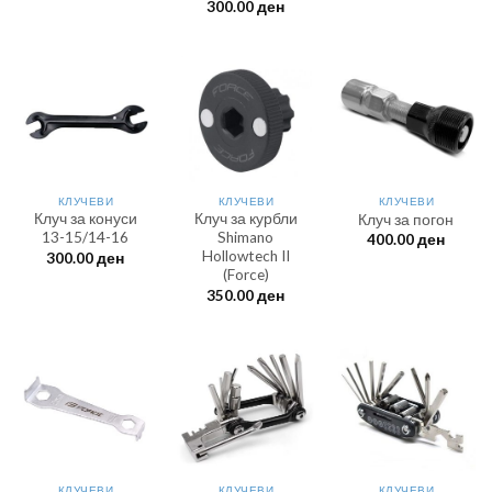
300.00
ден
КЛУЧЕВИ
КЛУЧЕВИ
КЛУЧЕВИ
Клуч за конуси
Клуч за курбли
Клуч за погон
13-15/14-16
Shimano
400.00
ден
Hollowtech II
300.00
ден
(Force)
350.00
ден
КЛУЧЕВИ
КЛУЧЕВИ
КЛУЧЕВИ