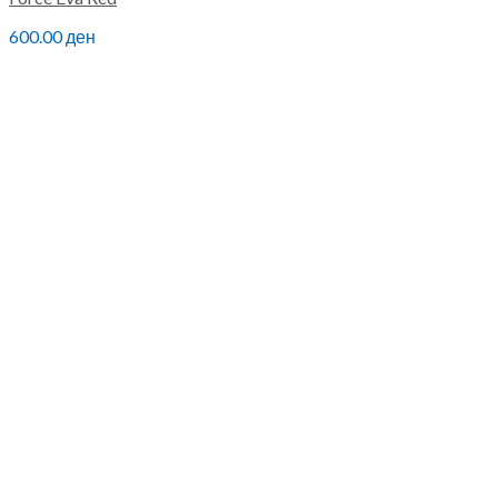
600.00
ден