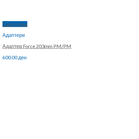
Quick View
Адаптери
Адаптер Force 203mm PM/PM
600.00
ден