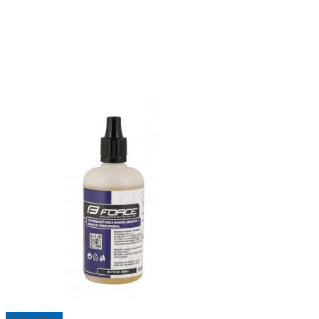
Quick View