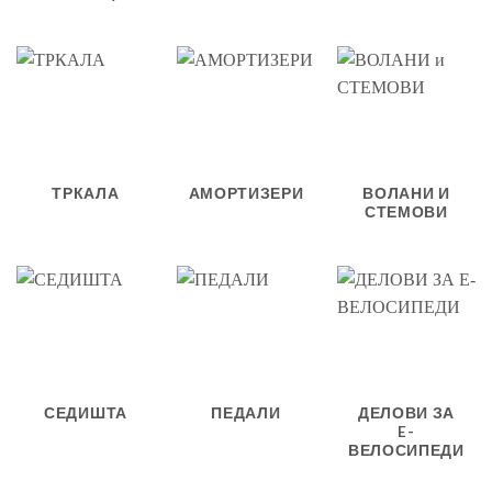
ТРКАЛА
АМОРТИЗЕРИ
ВОЛАНИ И
СТЕМОВИ
СЕДИШТА
ПЕДАЛИ
ДЕЛОВИ ЗА
E-
ВЕЛОСИПЕДИ