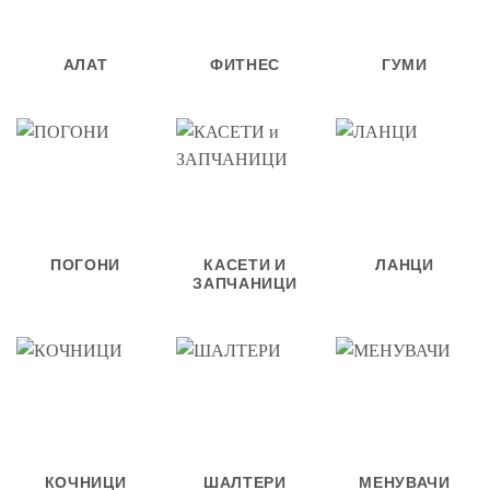
АЛАТ
ФИТНЕС
ГУМИ
ПОГОНИ
КАСЕТИ И
ЛАНЦИ
ЗАПЧАНИЦИ
КОЧНИЦИ
ШАЛТЕРИ
МЕНУВАЧИ