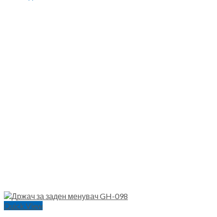
Quick View