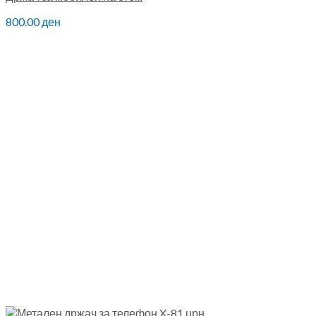
800.00
ден