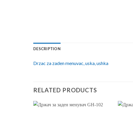
DESCRIPTION
Drzac za zaden menuvac, uska, ushka
RELATED PRODUCTS