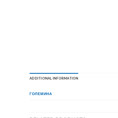
ADDITIONAL INFORMATION
ГОЛЕМИНА