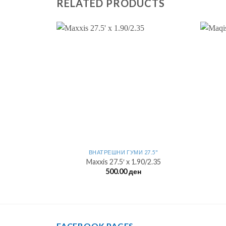
RELATED PRODUCTS
ВНАТРЕШНИ ГУМИ 27.5"
Maxxis 27.5′ x 1.90/2.35
500.00
ден
FACEBOOK PAGES