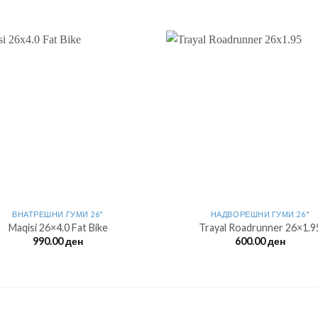
ВНАТРЕШНИ ГУМИ 26"
НАДВОРЕШНИ ГУМИ 26"
Maqisi 26×4.0 Fat Bike
Trayal Roadrunner 26×1.9
990.00
ден
600.00
ден