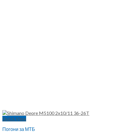
Quick View
Погони за МТБ