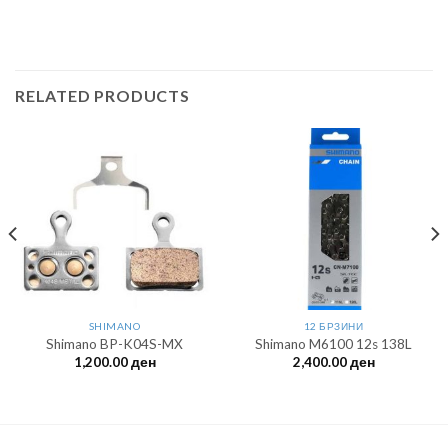
RELATED PRODUCTS
SHIMANO
12 БРЗИНИ
Shimano BP-K04S-MX
Shimano M6100 12s 138L
1,200.00
ден
2,400.00
ден