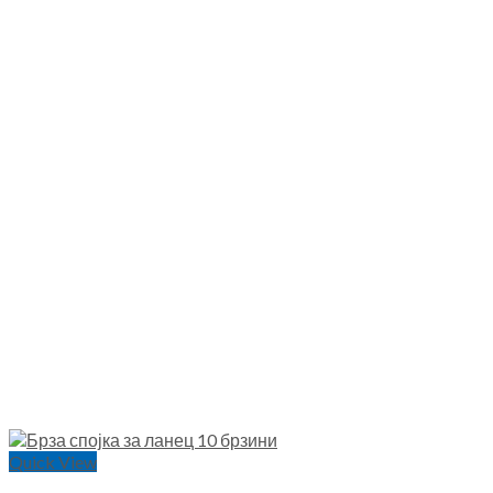
Quick View