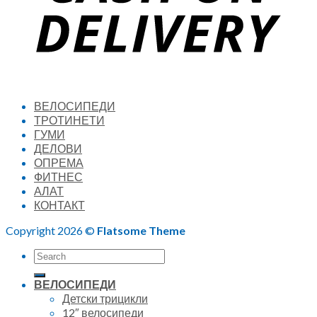
ВЕЛОСИПЕДИ
ТРОТИНЕТИ
ГУМИ
ДЕЛОВИ
ОПРЕМА
ФИТНЕС
АЛАТ
КОНТАКТ
Copyright 2026 ©
Flatsome Theme
Search
for:
ВЕЛОСИПЕДИ
Детски трицикли
12″ велосипеди