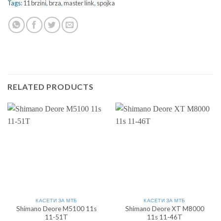
Tags:
11 brzini
,
brza
,
master link
,
spojka
RELATED PRODUCTS
КАСЕТИ ЗА МТБ
КАСЕТИ ЗА МТБ
Shimano Deore M5100 11s
Shimano Deore XT M8000
11-51T
11s 11-46T