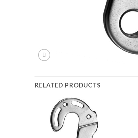
RELATED PRODUCTS