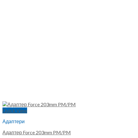
Quick View
Адаптери
Адаптер Force 203mm PM/PM