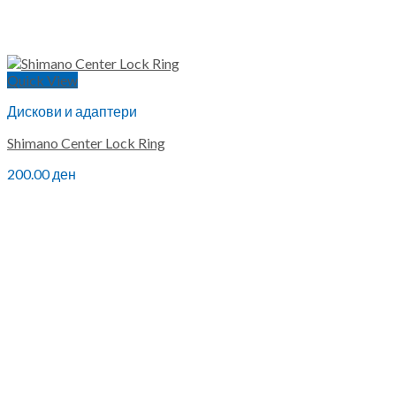
Quick View
Дискови и адаптери
Shimano Center Lock Ring
200.00
ден