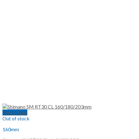
Quick View
Out of stock
160mm