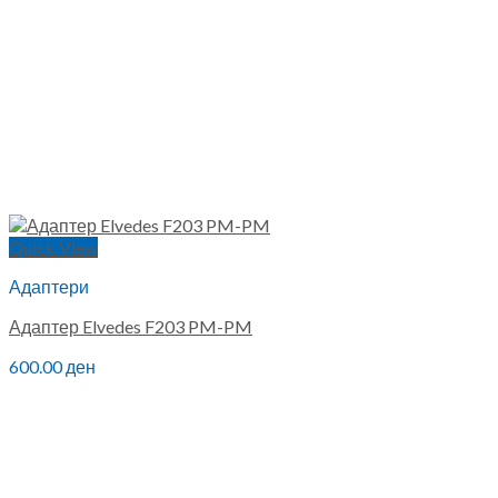
Quick View
Адаптери
Адаптер Elvedes F203 PM-PM
600.00
ден