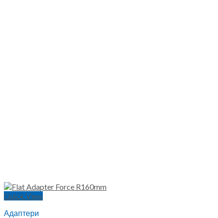
Quick View
Адаптери