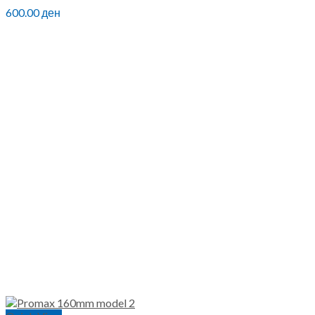
600.00
ден