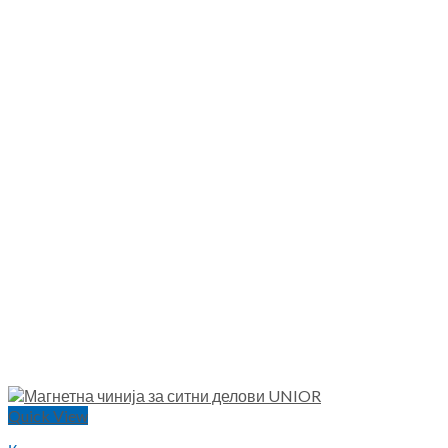
Quick View