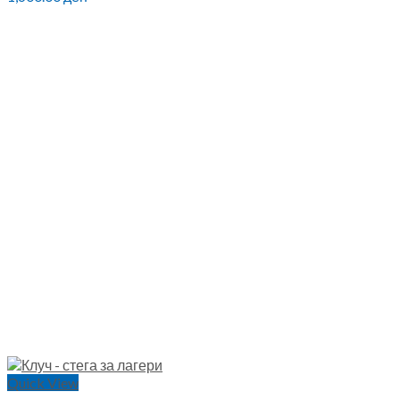
Quick View