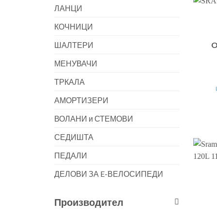
ЛАНЦИ
КОЧНИЦИ
O
ШАЛТЕРИ
МЕНУВАЧИ
ТРКАЛА
АМОРТИЗЕРИ
ВОЛАНИ и СТЕМОВИ
СЕДИШТА
ПЕДАЛИ
ДЕЛОВИ ЗА E-ВЕЛОСИПЕДИ
Производител