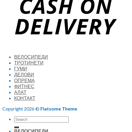
ВЕЛОСИПЕДИ
ТРОТИНЕТИ
ГУМИ
ДЕЛОВИ
ОПРЕМА
ФИТНЕС
АЛАТ
КОНТАКТ
Copyright 2026 ©
Flatsome Theme
Search
for:
ВЕЛОСИПЕДИ