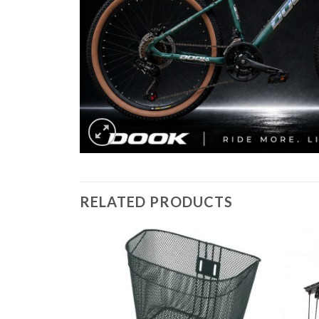
RELATED PRODUCTS