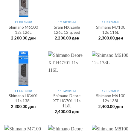
12 БРЗИНИ
12 БРЗИНИ
12 БРЗИНИ
Shimano M6100
Sram NX Eagle
Shimano M7100
12s 126L
126L 12 speed
12s 116L
2,200.00
ден
2,200.00
ден
2,300.00
ден
11 БРЗИНИ
11 БРЗИНИ
12 БРЗИНИ
Shimano HG601
Shimano Deore
Shimano M6100
11s 138L
XT HG701 11s
12s 138L
116L
2,300.00
ден
2,400.00
ден
2,400.00
ден