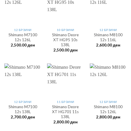
12 БРЗИНИ
10 БРЗИНИ
12 БРЗИНИ
Shimano M7100
Shimano Deore
Shimano M8100
12s 126L
XT HG95 10s
12s 116L
138L
2,500.00
ден
2,600.00
ден
2,500.00
ден
12 БРЗИНИ
11 БРЗИНИ
12 БРЗИНИ
Shimano M7100
Shimano Deore
Shimano M8100
12s 138L
XT HG701 11s
12s 126L
138L
2,700.00
ден
2,800.00
ден
2,800.00
ден