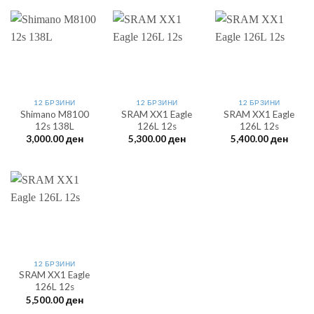
12 БРЗИНИ
12 БРЗИНИ
12 БРЗИНИ
Shimano M8100
SRAM XX1 Eagle
SRAM XX1 Eagle
12s 138L
126L 12s
126L 12s
3,000.00
ден
5,300.00
ден
5,400.00
ден
12 БРЗИНИ
SRAM XX1 Eagle
126L 12s
5,500.00
ден