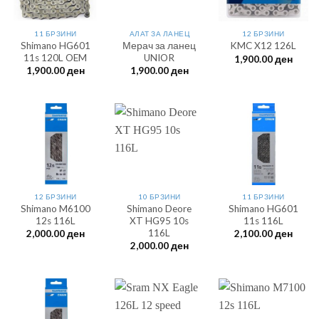
11 БРЗИНИ
АЛАТ ЗА ЛАНЕЦ
12 БРЗИНИ
Shimano HG601
Мерач за ланец
KMC X12 126L
11s 120L OEM
UNIOR
1,900.00
ден
1,900.00
ден
1,900.00
ден
12 БРЗИНИ
10 БРЗИНИ
11 БРЗИНИ
Shimano M6100
Shimano Deore
Shimano HG601
12s 116L
XT HG95 10s
11s 116L
116L
2,000.00
ден
2,100.00
ден
2,000.00
ден