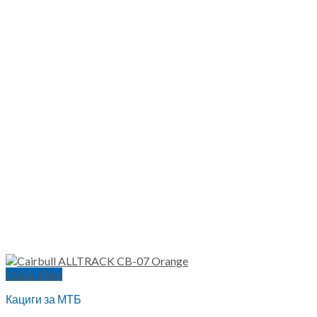
Quick View
Кациги за МТБ