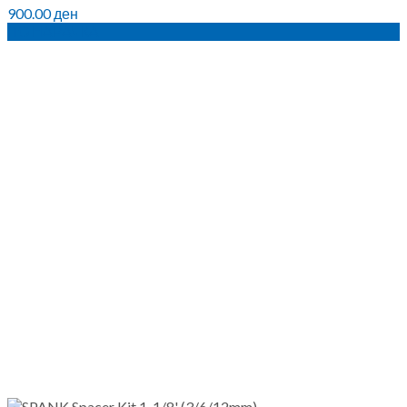
900.00
ден
ПО НАРАЧКА