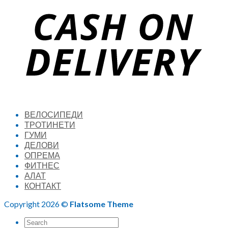
ВЕЛОСИПЕДИ
ТРОТИНЕТИ
ГУМИ
ДЕЛОВИ
ОПРЕМА
ФИТНЕС
АЛАТ
КОНТАКТ
Copyright 2026 ©
Flatsome Theme
Search