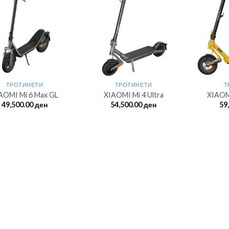
ТРОТИНЕТИ
ТРОТИНЕТИ
Т
AOMI Mi 6 Max GL
XIAOMI Mi 4 Ultra
XIAOMI
49,500.00
ден
54,500.00
ден
59