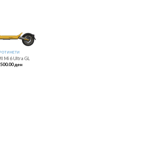
РОТИНЕТИ
 Mi 6 Ultra GL
,500.00
ден