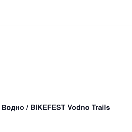
Водно / BIKEFEST Vodno Trails