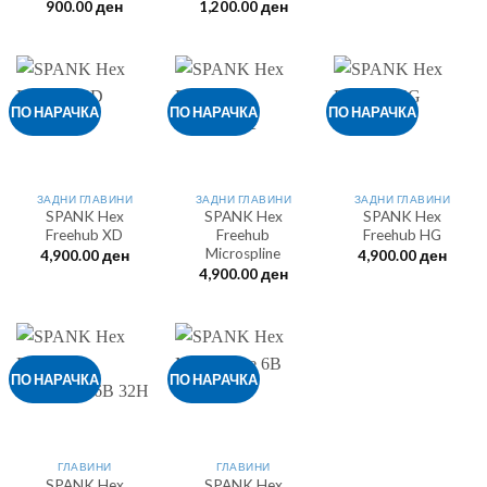
900.00
ден
1,200.00
ден
ПО НАРАЧКА
ПО НАРАЧКА
ПО НАРАЧКА
ЗАДНИ ГЛАВИНИ
ЗАДНИ ГЛАВИНИ
ЗАДНИ ГЛАВИНИ
SPANK Hex
SPANK Hex
SPANK Hex
Freehub XD
Freehub
Freehub HG
Microspline
4,900.00
ден
4,900.00
ден
4,900.00
ден
ПО НАРАЧКА
ПО НАРАЧКА
ГЛАВИНИ
ГЛАВИНИ
SPANK Hex
SPANK Hex