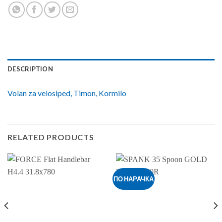
DESCRIPTION
Volan za velosiped, Timon, Kormilo
RELATED PRODUCTS
ПО НАРАЧКА