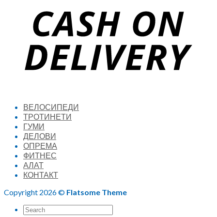
ВЕЛОСИПЕДИ
ТРОТИНЕТИ
ГУМИ
ДЕЛОВИ
ОПРЕМА
ФИТНЕС
АЛАТ
КОНТАКТ
Copyright 2026 ©
Flatsome Theme
Search