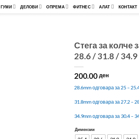
ГУМИ
ДЕЛОВИ
ОПРЕМА
ФИТНЕС
АЛАТ
КОНТАКТ
Стега за колче 
28.6 / 31.8 / 34.9
200.00
ден
28.6mm одговара за 25 – 25
31.8mm одговара за 27.2 – 
34.9mm одговара за 30.4 – 
Димензии