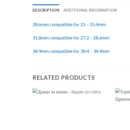
DESCRIPTION
ADDITIONAL INFORMATION
28.6mm compatible for 25 – 25.4mm
31.8mm compatible for 27.2 – 28.6mm
34.9mm compatible for 30.4 – 34.9mm
RELATED PRODUCTS