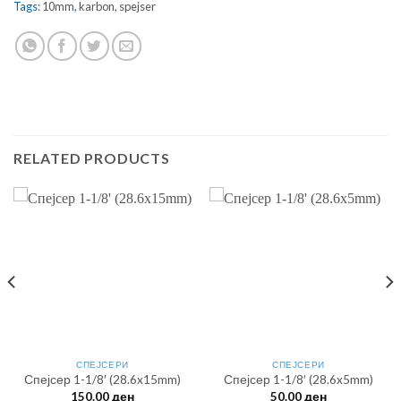
Tags:
10mm
,
karbon
,
spejser
RELATED PRODUCTS
СПЕЈСЕРИ
СПЕЈСЕРИ
Спејсер 1-1/8′ (28.6x15mm)
Спејсер 1-1/8′ (28.6x5mm)
150.00
ден
50.00
ден