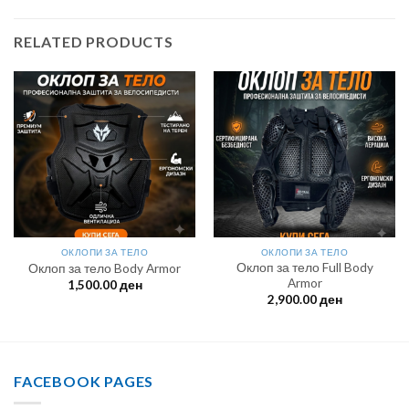
RELATED PRODUCTS
ОКЛОПИ ЗА ТЕЛО
ОКЛОПИ ЗА ТЕЛО
Оклоп за тело Full Body
Оклоп за тело Body Armor
Armor
1,500.00
ден
2,900.00
ден
FACEBOOK PAGES