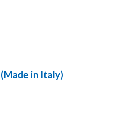
Made in Italy)