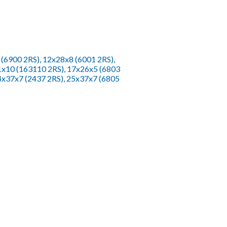
(6900 2RS), 12x28x8 (6001 2RS),
1x10 (163110 2RS), 17x26x5 (6803
24x37x7 (2437 2RS), 25x37x7 (6805