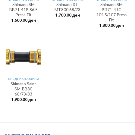
Shimano SM
Shimano XT
Shimano SM
BB71-41B 86.5
MT800 68/73
BB71-41C
Press-Fit
104.5/107 Press
1,700.00
ден
Fit
1,600.00
ден
1,800.00
ден
СРЕДНИ ОСОВИНИ
Shimano Saint
SM-BB80
68/73/83
1,900.00
ден