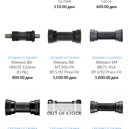
127mm
Force
510.00
ден
600.00
ден
СРЕДНИ ОСОВИНИ
СРЕДНИ ОСОВИНИ
СРЕДНИ ОСОВИНИ
Shimano BB-
Shimano BB-
Shimano SM
UN101 122mm
MT500-PA
BB71-41A
(D-NL)
89.5/92 Press Fit
89.5/92 Press-Fit
800.00
ден
1,500.00
ден
1,600.00
ден
OUT OF STOCK
СРЕДНИ ОСОВИНИ
СРЕДНИ ОСОВИНИ
СРЕДНИ ОСОВИНИ