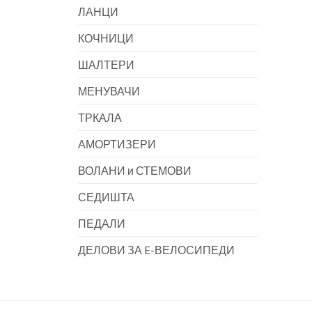
ЛАНЦИ
КОЧНИЦИ
ШАЛТЕРИ
МЕНУВАЧИ
ТРКАЛА
АМОРТИЗЕРИ
ВОЛАНИ и СТЕМОВИ
СЕДИШТА
ПЕДАЛИ
ДЕЛОВИ ЗА E-ВЕЛОСИПЕДИ