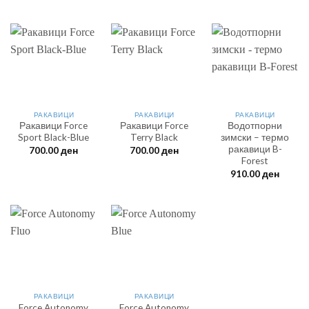
РАКАВИЦИ
РАКАВИЦИ
РАКАВИЦИ
Ракавици Force
Ракавици Force
Водотпорни
Sport Black-Blue
Terry Black
зимски – термо
ракавици B-
700.00
ден
700.00
ден
Forest
910.00
ден
РАКАВИЦИ
РАКАВИЦИ
Force Autonomy
Force Autonomy