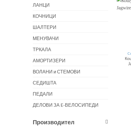
ЛАНЦИ
КОЧНИЦИ
ШАЛТЕРИ
МЕНУВАЧИ
ТРКАЛА
С
Ко
АМОРТИЗЕРИ
J
ВОЛАНИ и СТЕМОВИ
СЕДИШТА
ПЕДАЛИ
ДЕЛОВИ ЗА E-ВЕЛОСИПЕДИ
Производител