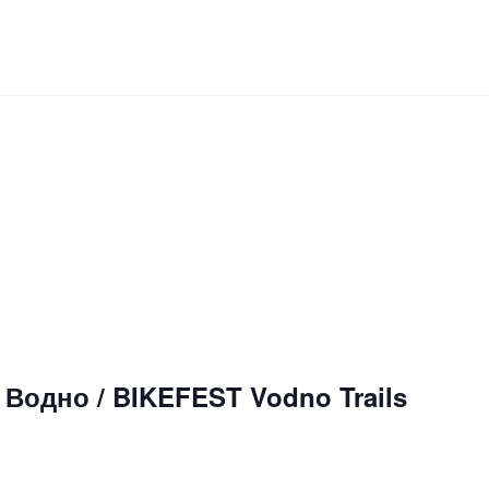
Водно / BIKEFEST Vodno Trails