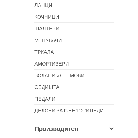
ЛАНЦИ
КОЧНИЦИ
ШАЛТЕРИ
МЕНУВАЧИ
ТРКАЛА
АМОРТИЗЕРИ
ВОЛАНИ и СТЕМОВИ
СЕДИШТА
ПЕДАЛИ
ДЕЛОВИ ЗА E-ВЕЛОСИПЕДИ
Производител