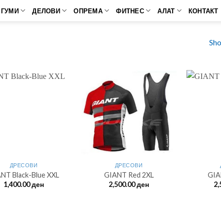
ГУМИ
ДЕЛОВИ
ОПРЕМА
ФИТНЕС
АЛАТ
КОНТАКТ
Sho
ДРЕСОВИ
ДРЕСОВИ
NT Black-Blue XXL
GIANT Red 2XL
GIAN
1,400.00
ден
2,500.00
ден
2,