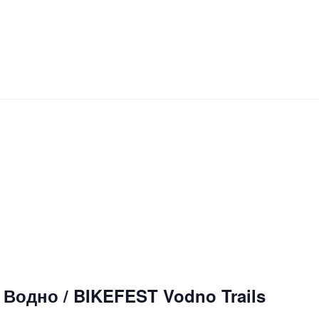
Водно / BIKEFEST Vodno Trails