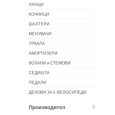
ЛАНЦИ
КОЧНИЦИ
ШАЛТЕРИ
МЕНУВАЧИ
ТРКАЛА
АМОРТИЗЕРИ
ВОЛАНИ и СТЕМОВИ
СЕДИШТА
ПЕДАЛИ
ДЕЛОВИ ЗА E-ВЕЛОСИПЕДИ
Производител