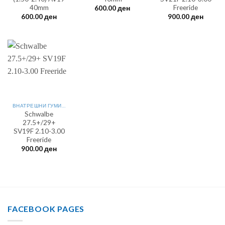
40mm
Freeride
600.00
ден
600.00
ден
900.00
ден
ВНАТРЕШНИ ГУМИ 27.5"
Schwalbe
27.5+/29+
SV19F 2.10-3.00
Freeride
900.00
ден
FACEBOOK PAGES