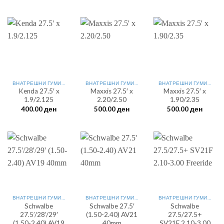
ВНАТРЕШНИ ГУМИ 27.5"
ВНАТРЕШНИ ГУМИ 27.5"
ВНАТРЕШНИ ГУМИ 27.5"
Kenda 27.5′ x
Maxxis 27.5′ x
Maxxis 27.5′ x
1.9/2.125
2.20/2.50
1.90/2.35
400.00
ден
500.00
ден
500.00
ден
ВНАТРЕШНИ ГУМИ 27.5"
ВНАТРЕШНИ ГУМИ 27.5"
ВНАТРЕШНИ ГУМИ 27.5"
Schwalbe
Schwalbe 27.5′
Schwalbe
27.5’/28’/29′
(1.50-2.40) AV21
27.5/27.5+
(1.50-2.40) AV19
40mm
SV21F 2.10-3.00