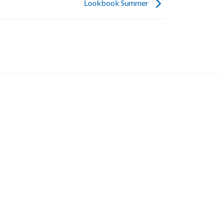
Lookbook Summer