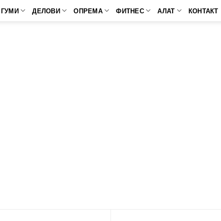
ГУМИ
ДЕЛОВИ
ОПРЕМА
ФИТНЕС
АЛАТ
КОНТАКТ