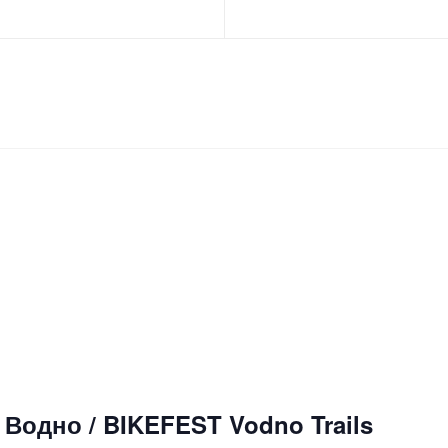
Водно / BIKEFEST Vodno Trails