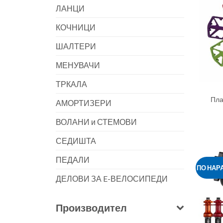
ЛАНЦИ
КОЧНИЦИ
ШАЛТЕРИ
МЕНУВАЧИ
ТРКАЛА
Пла
АМОРТИЗЕРИ
ВОЛАНИ и СТЕМОВИ
СЕДИШТА
ПЕДАЛИ
ПО НАР
ДЕЛОВИ ЗА E-ВЕЛОСИПЕДИ
Производител