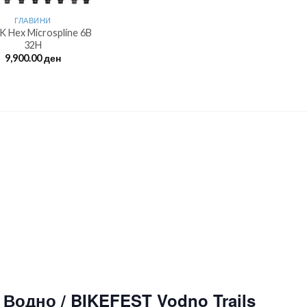
ГЛАВИНИ
 Hex Microspline 6B
32H
9,900.00
ден
Водно / BIKEFEST Vodno Trails