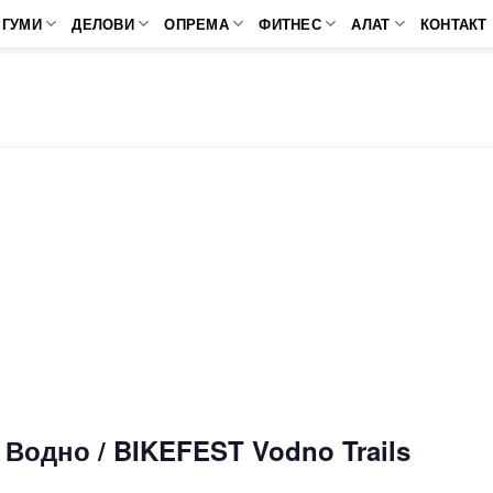
ГУМИ
ДЕЛОВИ
ОПРЕМА
ФИТНЕС
АЛАТ
КОНТАКТ
Водно / BIKEFEST Vodno Trails